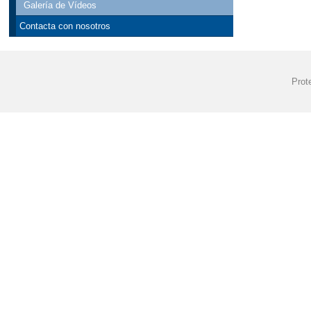
Galería de Vídeos
Contacta con nosotros
Prot